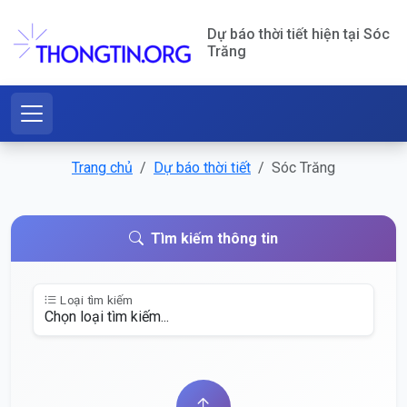
Dự báo thời tiết hiện tại Sóc
Trăng
Trang chủ
Dự báo thời tiết
Sóc Trăng
Tìm kiếm thông tin
Loại tìm kiếm