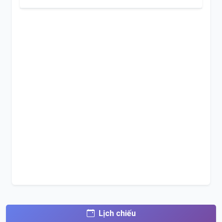
Lịch chiếu