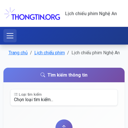
Lịch chiếu phim Nghệ An
Trang chủ
Lịch chiếu phim
Lịch chiếu phim Nghệ An
Tìm kiếm thông tin
Loại tìm kiếm