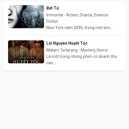
Bất Tử
Immortal - Action, Drama, Science
Fiction
New York năm 2095, trong một kim...
Lời Nguyền Huyết Tộc
Malam Terlarang - Mystery, Horror
Là một trong những phim có doanh thu
cao...