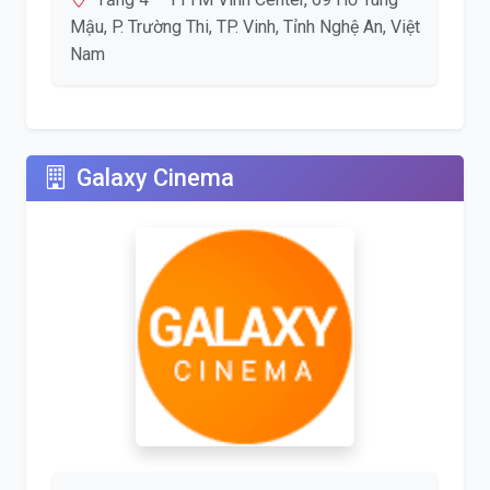
Mậu, P. Trường Thi, TP. Vinh, Tỉnh Nghệ An, Việt
Nam
Galaxy Cinema