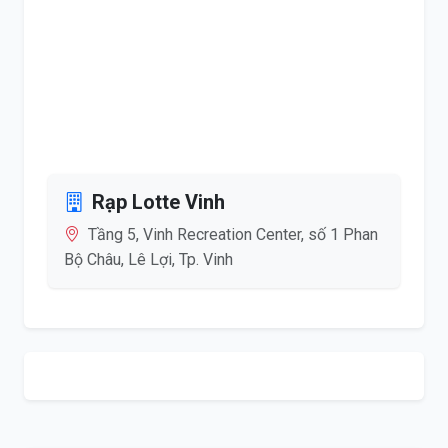
Rạp Lotte Vinh
Tầng 5, Vinh Recreation Center, số 1 Phan
Bộ Châu, Lê Lợi, Tp. Vinh