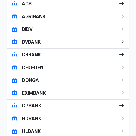
ACB
AGRIBANK
BIDV
BVBANK
CBBANK
CHO-DEN
DONGA
EXIMBANK
GPBANK
HDBANK
HLBANK