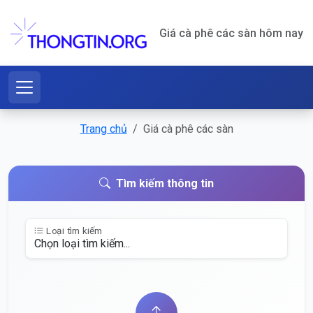
Giá cà phê các sàn hôm nay
Trang chủ
Giá cà phê các sàn
Tìm kiếm thông tin
Loại tìm kiếm