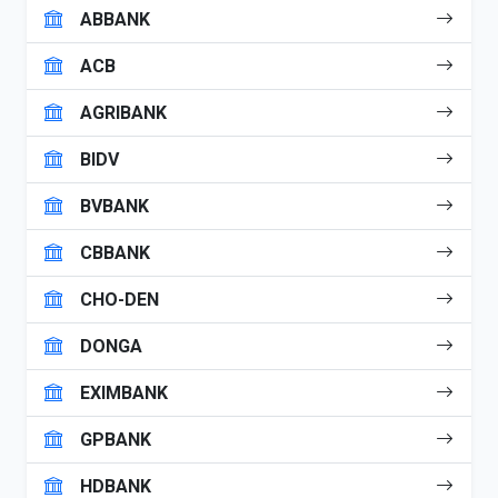
ABBANK
ACB
AGRIBANK
BIDV
BVBANK
CBBANK
CHO-DEN
DONGA
EXIMBANK
GPBANK
HDBANK