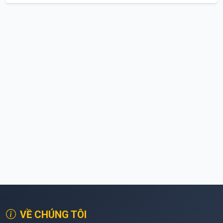
VỀ CHÚNG TÔI