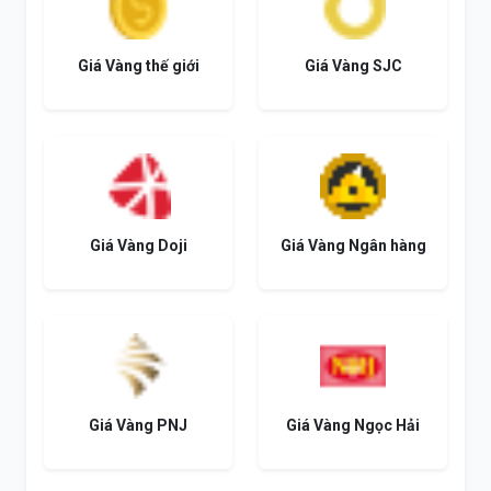
Giá Vàng thế giới
Giá Vàng SJC
Giá Vàng Doji
Giá Vàng Ngân hàng
Giá Vàng PNJ
Giá Vàng Ngọc Hải