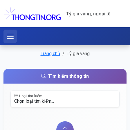
Tỷ giá vàng, ngoại tệ
Trang chủ
Tỷ giá vàng
Tìm kiếm thông tin
Loại tìm kiếm