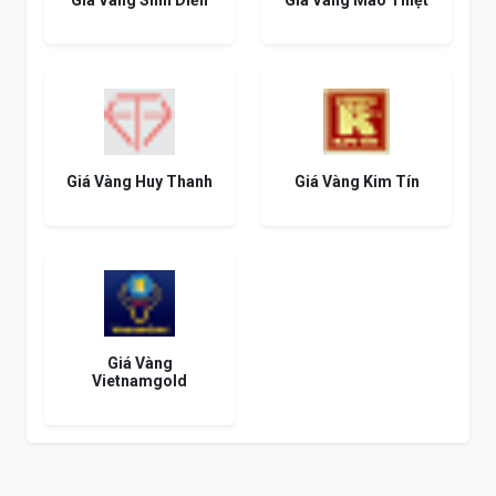
Giá Vàng Sinh Diễn
Giá Vàng Mao Thiệt
Giá Vàng Huy Thanh
Giá Vàng Kim Tín
Giá Vàng
Vietnamgold