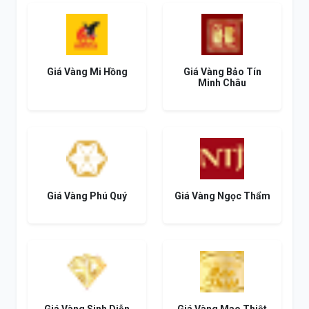
Giá Vàng Mi Hồng
Giá Vàng Bảo Tín
Minh Châu
Giá Vàng Phú Quý
Giá Vàng Ngọc Thẩm