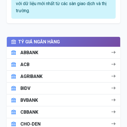
với dữ liệu mới nhất từ các sàn giao dịch và thị
trường.
TỶ GIÁ NGÂN HÀNG
ABBANK
ACB
AGRIBANK
BIDV
BVBANK
CBBANK
CHO-DEN