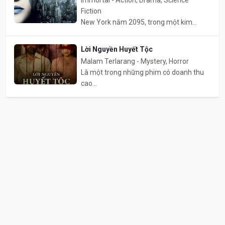
Fiction
New York năm 2095, trong một kim...
Lời Nguyền Huyết Tộc
Malam Terlarang - Mystery, Horror
Là một trong những phim có doanh thu
cao...