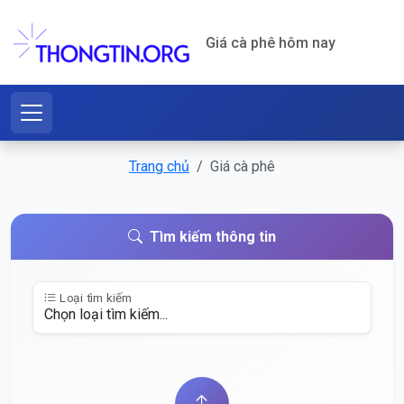
Giá cà phê hôm nay
Trang chủ
Giá cà phê
Tìm kiếm thông tin
Loại tìm kiếm