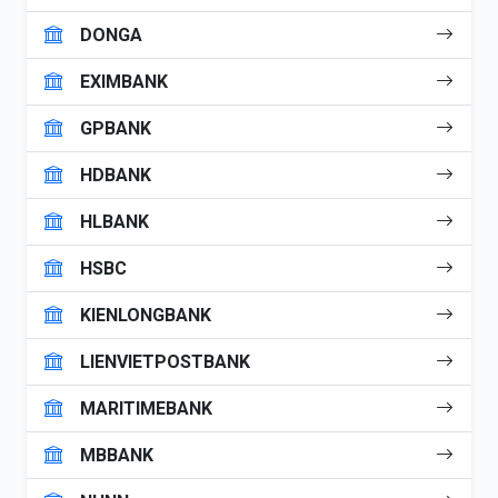
DONGA
EXIMBANK
GPBANK
HDBANK
HLBANK
HSBC
KIENLONGBANK
LIENVIETPOSTBANK
MARITIMEBANK
MBBANK