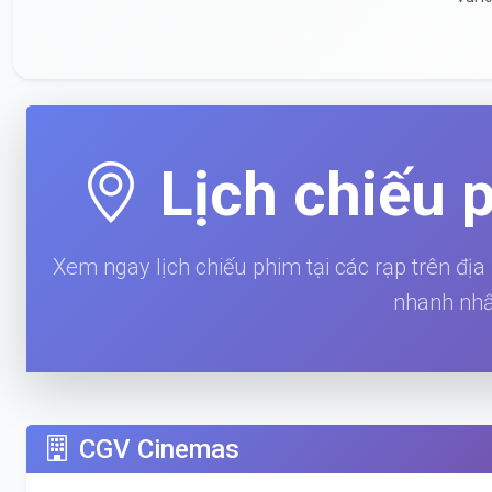
Lịch chiếu 
Xem ngay lịch chiếu phim tại các rạp trên địa
nhanh nhấ
CGV Cinemas