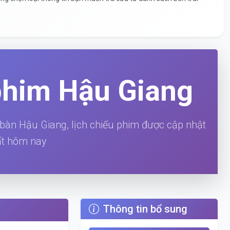
phim Hậu Giang
 bàn Hậu Giang, lịch chiếu phim được cập nhật
t hôm nay
Thông tin bổ sung