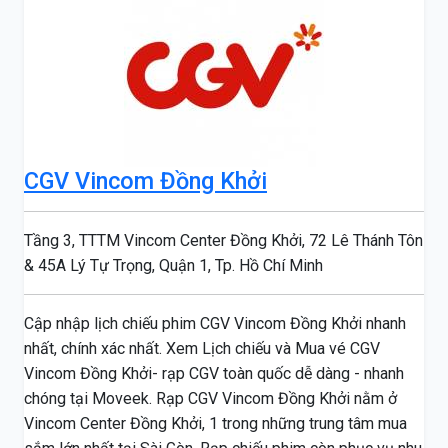
CGV Vincom Đồng Khởi
Tầng 3, TTTM Vincom Center Đồng Khởi, 72 Lê Thánh Tôn
& 45A Lý Tự Trọng, Quận 1, Tp. Hồ Chí Minh
Cập nhập lịch chiếu phim CGV Vincom Đồng Khởi nhanh
nhất, chính xác nhất. Xem Lịch chiếu và Mua vé CGV
Vincom Đồng Khởi- rạp CGV toàn quốc dễ dàng - nhanh
chóng tại Moveek. Rạp CGV Vincom Đồng Khởi nằm ở
Vincom Center Đồng Khởi, 1 trong những trung tâm mua