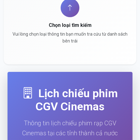
Chọn loại tìm kiếm
Vui lòng chọn loại thông tin bạn muốn tra cứu từ danh sách
bên trái
Lịch chiếu phim
CGV Cinemas
Thông tin lịch chiếu phim rạp CGV
Cinemas tại các tỉnh thành cả nước