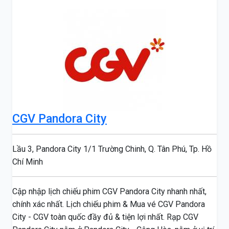
CGV Pandora City
Lầu 3, Pandora City 1/1 Trường Chinh, Q. Tân Phú, Tp. Hồ
Chí Minh
Cập nhập lịch chiếu phim CGV Pandora City nhanh nhất,
chính xác nhất. Lịch chiếu phim & Mua vé CGV Pandora
City - CGV toàn quốc đầy đủ & tiện lợi nhất. Rạp CGV