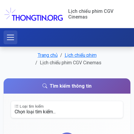
Lịch chiếu phim CGV
Cinemas
Trang chủ
Lịch chiếu phim
Lịch chiếu phim CGV Cinemas
Tìm kiếm thông tin
Loại tìm kiếm