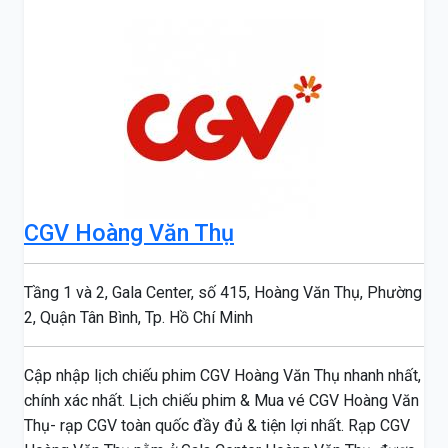
CGV Hoàng Văn Thụ
Tầng 1 và 2, Gala Center, số 415, Hoàng Văn Thụ, Phường
2, Quận Tân Bình, Tp. Hồ Chí Minh
Cập nhập lịch chiếu phim CGV Hoàng Văn Thụ nhanh nhất,
chính xác nhất. Lịch chiếu phim & Mua vé CGV Hoàng Văn
Thụ- rạp CGV toàn quốc đầy đủ & tiện lợi nhất. Rạp CGV