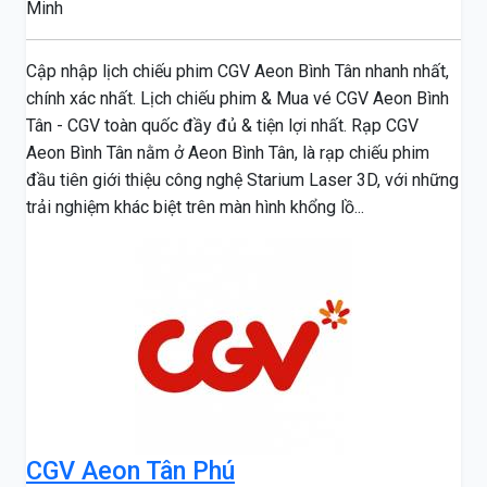
Minh
Cập nhập lịch chiếu phim CGV Aeon Bình Tân nhanh nhất,
chính xác nhất. Lịch chiếu phim & Mua vé CGV Aeon Bình
Tân - CGV toàn quốc đầy đủ & tiện lợi nhất. Rạp CGV
Aeon Bình Tân nằm ở Aeon Bình Tân, là rạp chiếu phim
đầu tiên giới thiệu công nghệ Starium Laser 3D, với những
trải nghiệm khác biệt trên màn hình khổng lồ...
CGV Aeon Tân Phú