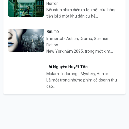
Horror
Bối cảnh phim diễn ra tại một cửa hàng
tiện lợi ở một khu dân cư hẻ...
Bất Tử
Immortal - Action, Drama, Science
Fiction
New York năm 2095, trong một kim...
Lời Nguyền Huyết Tộc
Malam Terlarang - Mystery, Horror
Là một trong những phim có doanh thu
cao...