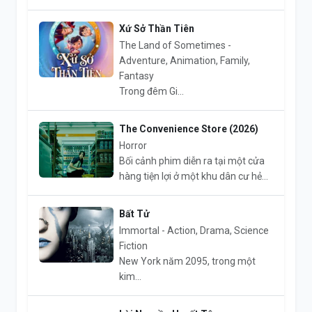
Xứ Sở Thần Tiên
The Land of Sometimes -
Adventure, Animation, Family,
Fantasy
Trong đêm Gi...
The Convenience Store (2026)
Horror
Bối cảnh phim diễn ra tại một cửa
hàng tiện lợi ở một khu dân cư hẻ...
Bất Tử
Immortal - Action, Drama, Science
Fiction
New York năm 2095, trong một
kim...