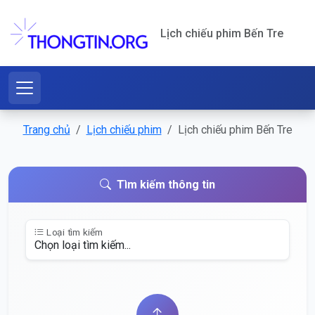
Lịch chiếu phim Bến Tre
Trang chủ
Lịch chiếu phim
Lịch chiếu phim Bến Tre
Tìm kiếm thông tin
Loại tìm kiếm