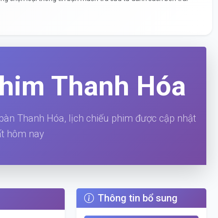
phim Thanh Hóa
 bàn Thanh Hóa, lịch chiếu phim được cập nhật
t hôm nay
Thông tin bổ sung