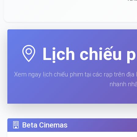
Lịch chiếu 
Xem ngay lịch chiếu phim tại các rạp trên địa
nhanh nhấ
Beta Cinemas