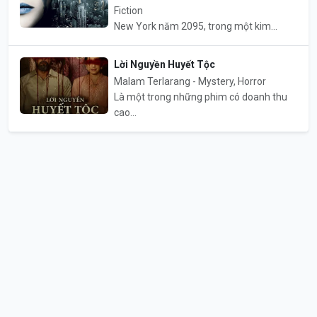
Fiction
New York năm 2095, trong một kim...
Lời Nguyền Huyết Tộc
Malam Terlarang - Mystery, Horror
Là một trong những phim có doanh thu
cao...