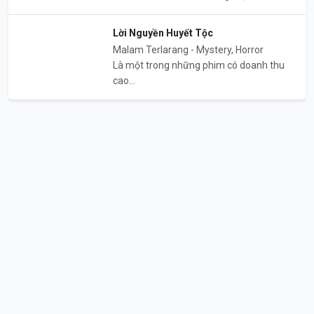
Lời Nguyền Huyết Tộc
Malam Terlarang - Mystery, Horror
Là một trong những phim có doanh thu
cao...