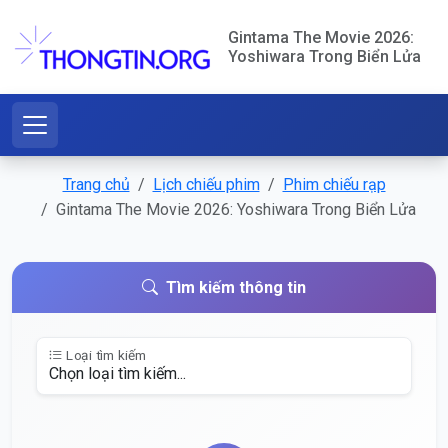
Gintama The Movie 2026:
Yoshiwara Trong Biển Lửa
Trang chủ
Lịch chiếu phim
Phim chiếu rạp
Gintama The Movie 2026: Yoshiwara Trong Biển Lửa
Tìm kiếm thông tin
Loại tìm kiếm