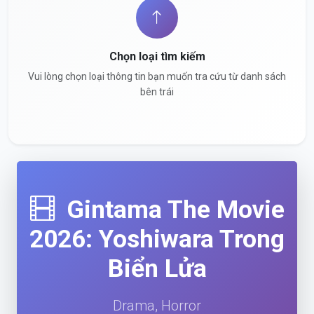
Chọn loại tìm kiếm
Vui lòng chọn loại thông tin bạn muốn tra cứu từ danh sách
bên trái
Gintama The Movie
2026: Yoshiwara Trong
Biển Lửa
Drama, Horror