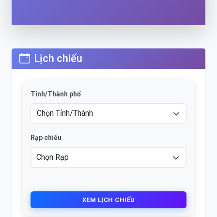
Lịch chiếu
Tỉnh/Thành phố
Rạp chiếu
XEM LỊCH CHIẾU