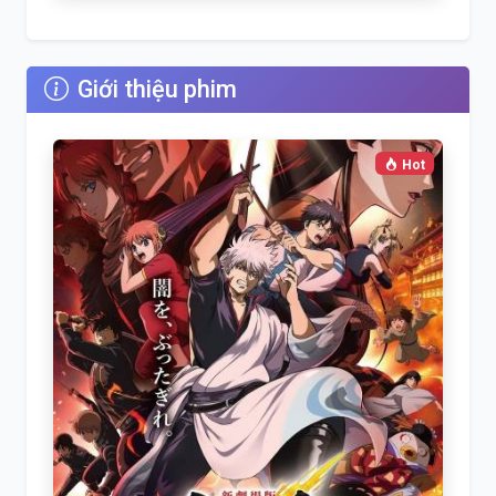
Giới thiệu phim
Hot