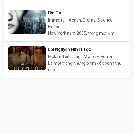
Bất Tử
Immortal - Action, Drama, Science
Fiction
New York năm 2095, trong một kim...
Lời Nguyền Huyết Tộc
Malam Terlarang - Mystery, Horror
Là một trong những phim có doanh thu
cao...