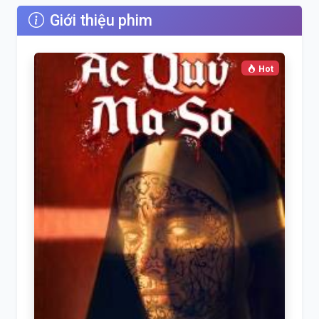
Giới thiệu phim
Hot