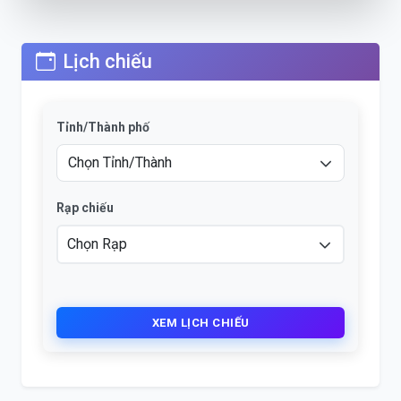
Lịch chiếu
Tỉnh/Thành phố
Rạp chiếu
XEM LỊCH CHIẾU