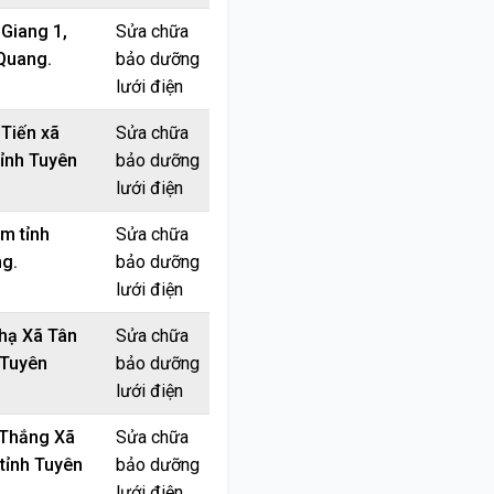
Giang 1,
Sửa chữa
 Quang.
bảo dưỡng
lưới điện
Tiến xã
Sửa chữa
ỉnh Tuyên
bảo dưỡng
lưới điện
m tỉnh
Sửa chữa
g.
bảo dưỡng
lưới điện
hạ Xã Tân
Sửa chữa
 Tuyên
bảo dưỡng
lưới điện
 Thắng Xã
Sửa chữa
tỉnh Tuyên
bảo dưỡng
lưới điện