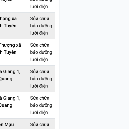
lưới điện
Thắng xã
Sửa chữa
nh Tuyên
bảo dưỡng
lưới điện
Thượng xã
Sửa chữa
nh Tuyên
bảo dưỡng
lưới điện
à Giang 1,
Sửa chữa
 Quang.
bảo dưỡng
lưới điện
à Giang 1,
Sửa chữa
 Quang.
bảo dưỡng
lưới điện
ôn Mậu
Sửa chữa