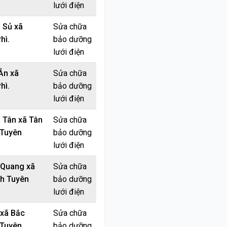
lưới điện
 Sủ xã
Sửa chữa
hì.
bảo dưỡng
lưới điện
Ản xã
Sửa chữa
hì.
bảo dưỡng
lưới điện
 Tân xã Tân
Sửa chữa
 Tuyên
bảo dưỡng
lưới điện
 Quang xã
Sửa chữa
nh Tuyên
bảo dưỡng
lưới điện
xã Bắc
Sửa chữa
 Tuyên
bảo dưỡng